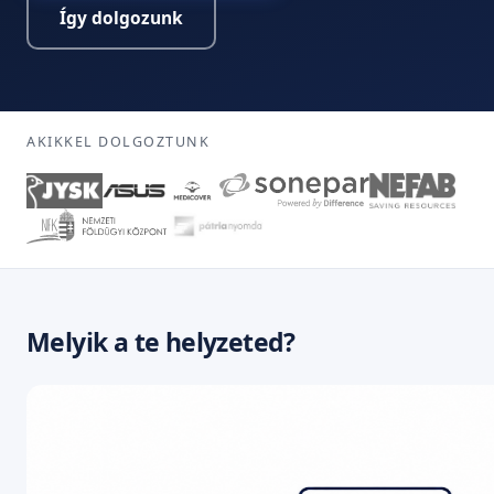
Így dolgozunk
AKIKKEL DOLGOZTUNK
Melyik a te helyzeted?