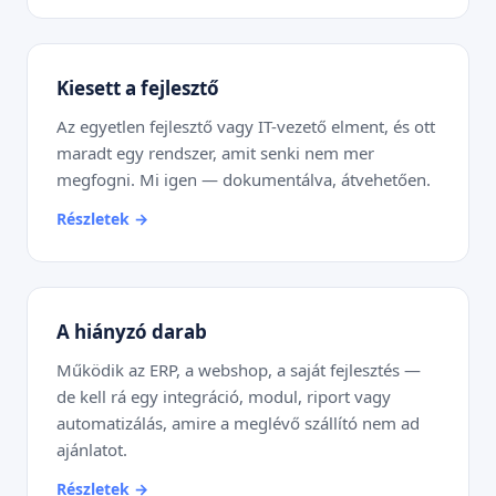
Kiesett a fejlesztő
Az egyetlen fejlesztő vagy IT-vezető elment, és ott
maradt egy rendszer, amit senki nem mer
megfogni. Mi igen — dokumentálva, átvehetően.
Részletek
A hiányzó darab
Működik az ERP, a webshop, a saját fejlesztés —
de kell rá egy integráció, modul, riport vagy
automatizálás, amire a meglévő szállító nem ad
ajánlatot.
Részletek